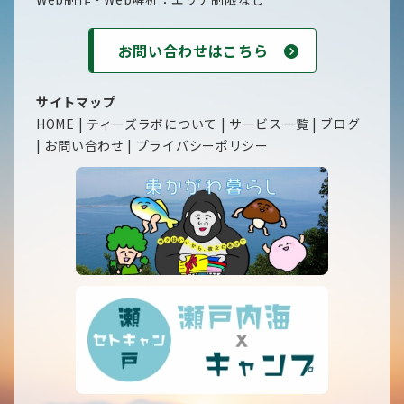
お問い合わせはこちら
サイトマップ
HOME
|
ティーズラボについて
|
サービス一覧
|
ブログ
|
お問い合わせ
|
プライバシーポリシー