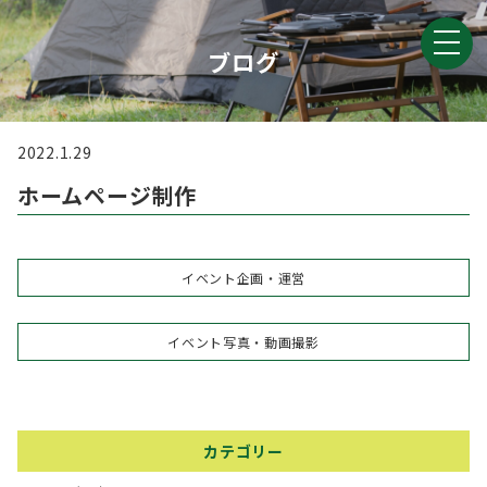
ブログ
2022.1.29
ホームページ制作
イベント企画・運営
イベント写真・動画撮影
カテゴリー