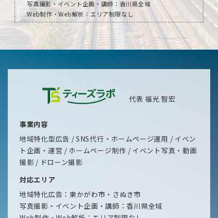
写真撮影・イベント企画・講師：香川県全域
Web制作・Web解析：エリア制限なし
代表 福光 智宏
事業内容
地域特化型広告
SNS代行・ホームページ運用
イベン
ト企画・運営
ホームページ制作
イベント写真・動画
撮影
ドローン撮影
対応エリア
地域特化広告：東かがわ市・さぬき市
写真撮影・イベント企画・講師：香川県全域
Web制作・Web解析：エリア制限なし