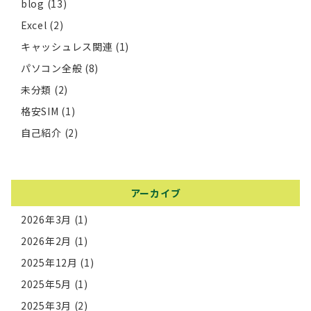
blog
(13)
Excel
(2)
キャッシュレス関連
(1)
パソコン全般
(8)
未分類
(2)
格安SIM
(1)
自己紹介
(2)
アーカイブ
2026年3月
(1)
2026年2月
(1)
2025年12月
(1)
2025年5月
(1)
2025年3月
(2)