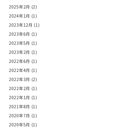
2025年2月
(2)
2024年1月
(1)
2023年12月
(1)
2023年6月
(1)
2023年5月
(1)
2023年2月
(1)
2022年6月
(1)
2022年4月
(1)
2022年3月
(2)
2022年2月
(1)
2022年1月
(1)
2021年8月
(1)
2020年7月
(1)
2020年5月
(1)