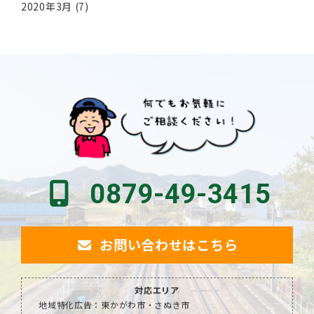
2020年3月
(7)
0879-49-3415
お問い合わせはこちら
対応エリア
地域特化広告：東かがわ市・さぬき市