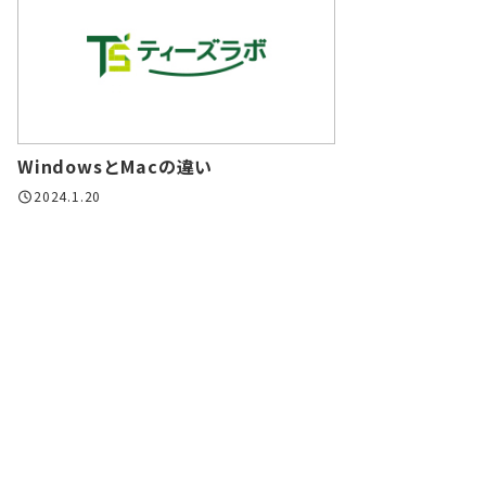
WindowsとMacの違い
2024.1.20