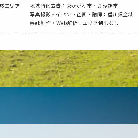
応エリア
地域特化広告：東かがわ市・さぬき市
写真撮影・イベント企画・講師：香川県全域
Web制作・Web解析：エリア制限なし