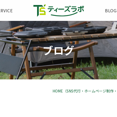
ERVICE
BLOG
ブログ
HOME（SNS代行・ホームページ制作