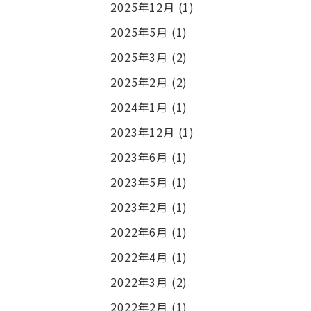
2025年12月
(1)
2025年5月
(1)
2025年3月
(2)
2025年2月
(2)
2024年1月
(1)
2023年12月
(1)
2023年6月
(1)
2023年5月
(1)
2023年2月
(1)
2022年6月
(1)
2022年4月
(1)
2022年3月
(2)
2022年2月
(1)