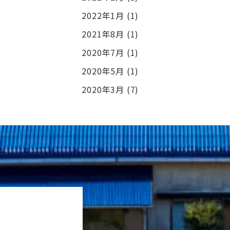
2022年1月
(1)
2021年8月
(1)
2020年7月
(1)
2020年5月
(1)
2020年3月
(7)