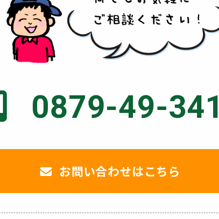
0879-49-34
お問い合わせはこちら