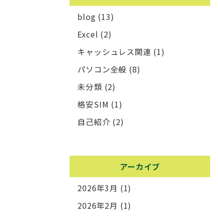
blog
(13)
Excel
(2)
キャッシュレス関連
(1)
パソコン全般
(8)
未分類
(2)
格安SIM
(1)
自己紹介
(2)
アーカイブ
2026年3月
(1)
2026年2月
(1)