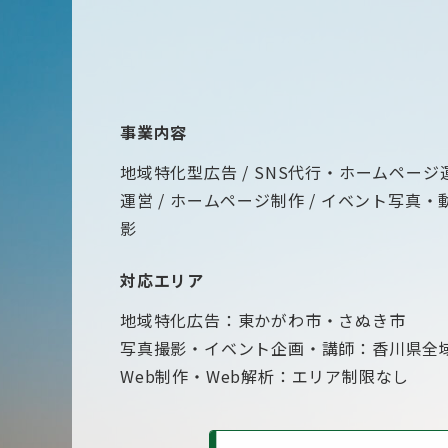
事業内容
地域特化型広告
SNS代行・ホームページ
運営
ホームページ制作
イベント写真・
影
対応エリア
地域特化広告：東かがわ市・さぬき市
写真撮影・イベント企画・講師：香川県全
Web制作・Web解析：エリア制限なし