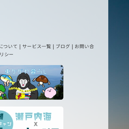
について
|
サービス一覧
|
ブログ
|
お問い合
リシー