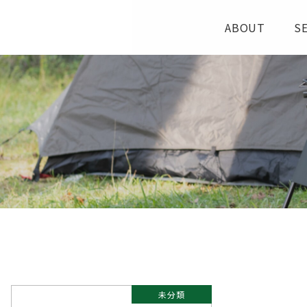
ABOUT
S
未分類